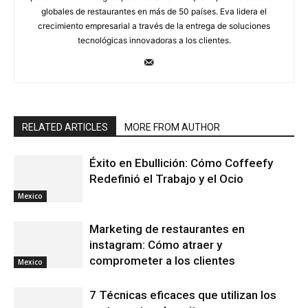
globales de restaurantes en más de 50 países. Eva lidera el
crecimiento empresarial a través de la entrega de soluciones
tecnológicas innovadoras a los clientes.
RELATED ARTICLES
MORE FROM AUTHOR
Éxito en Ebullición: Cómo Coffeefy
Redefinió el Trabajo y el Ocio
Mexico
Marketing de restaurantes en
instagram: Cómo atraer y
comprometer a los clientes
Mexico
7 Técnicas eficaces que utilizan los