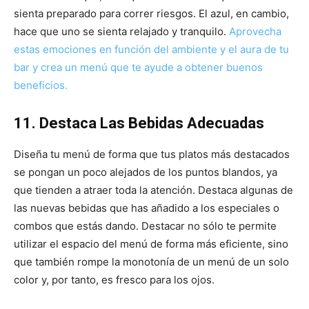
sienta preparado para correr riesgos. El azul, en cambio,
hace que uno se sienta relajado y tranquilo.
Aprovecha
estas emociones en función del ambiente y el aura de tu
bar y crea un menú que te ayude a obtener buenos
beneficios.
11. Destaca Las Bebidas Adecuadas
Diseña tu menú de forma que tus platos más destacados
se pongan un poco alejados de los puntos blandos, ya
que tienden a atraer toda la atención. Destaca algunas de
las nuevas bebidas que has añadido a los especiales o
combos que estás dando. Destacar no sólo te permite
utilizar el espacio del menú de forma más eficiente, sino
que también rompe la monotonía de un menú de un solo
color y, por tanto, es fresco para los ojos.