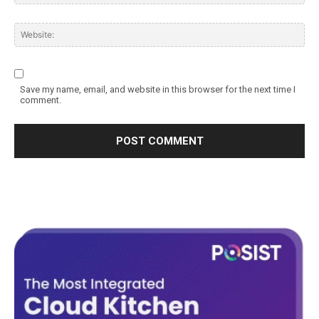
Save my name, email, and website in this browser for the next time I
comment.