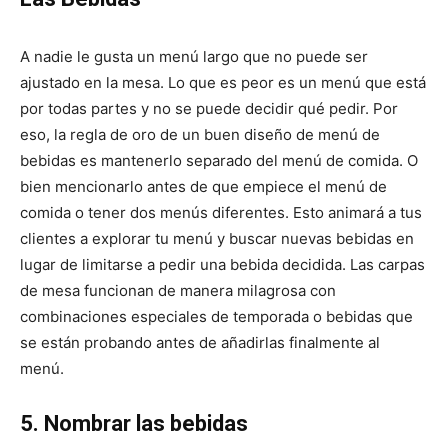
A nadie le gusta un menú largo que no puede ser
ajustado en la mesa. Lo que es peor es un menú que está
por todas partes y no se puede decidir qué pedir. Por
eso, la regla de oro de un buen diseño de menú de
bebidas es mantenerlo separado del menú de comida. O
bien mencionarlo antes de que empiece el menú de
comida o tener dos menús diferentes. Esto animará a tus
clientes a explorar tu menú y buscar nuevas bebidas en
lugar de limitarse a pedir una bebida decidida. Las carpas
de mesa funcionan de manera milagrosa con
combinaciones especiales de temporada o bebidas que
se están probando antes de añadirlas finalmente al
menú.
5. Nombrar las bebidas