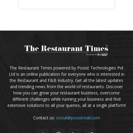
The Restaurant Times powered by Posist Technologies Pvt
Ltd is an online publication for everyone who is interested in
the Restaurant and F&B Industry. Get all the latest updates
and trending news from the world of restaurants. Discover
how you can grow your restaurant business, overcome
different challenges while running your business and find
extensive solutions to all your queries, all at a single platform!
Contact us:
social@posistmail.com