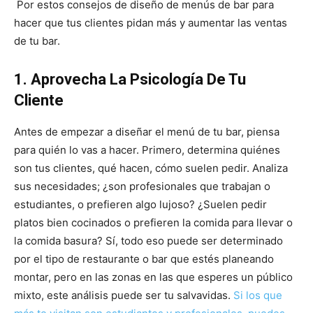
Por estos consejos de diseño de menús de bar para
hacer que tus clientes pidan más y aumentar las ventas
de tu bar.
1. Aprovecha La Psicología De Tu
Cliente
Antes de empezar a diseñar el menú de tu bar, piensa
para quién lo vas a hacer. Primero, determina quiénes
son tus clientes, qué hacen, cómo suelen pedir. Analiza
sus necesidades; ¿son profesionales que trabajan o
estudiantes, o prefieren algo lujoso? ¿Suelen pedir
platos bien cocinados o prefieren la comida para llevar o
la comida basura? Sí, todo eso puede ser determinado
por el tipo de restaurante o bar que estés planeando
montar, pero en las zonas en las que esperes un público
mixto, este análisis puede ser tu salvavidas.
Si los que