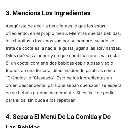
3. Menciona Los Ingredientes
Asegúrate de decir a tus clientes lo que les estás
ofreciendo, en el propio menú. Mientras que las bebidas,
los chupitos o los vinos van por su nombre cuando se
trata de cócteles, a nadie le gusta jugar a las adivinanzas.
Diles qué vas a poner y en qué combinaciones va a estar.
Si un cóctel contiene dos bebidas espirituosas y solo
toques de una tercera, diles añadiendo palabras como
“Gránulos” o “Glaseado”. Escribe los ingredientes en
orden descendente, para que sepan qué sabor se espera
en su bebida predominantemente. Si es fácil de pedir
para ellos, sin duda ellos repetirán.
4. Separa El Menú De La Comida y De
Las Bebidas