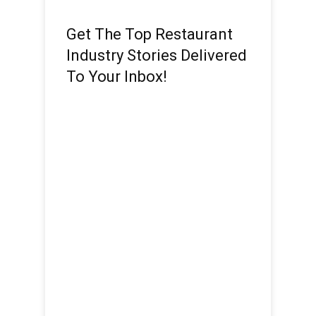
Get The Top Restaurant
Industry Stories Delivered
To Your Inbox!