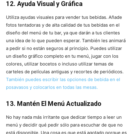
12. Ayuda Visual y Gráfica
Utiliza ayudas visuales para vender tus bebidas. Añade
fotos tentadoras y de alta calidad de tus bebidas en el
diseño del menú de tu bar, ya que darán a tus clientes
una idea de lo que pueden esperar. También les animará
a pedir si no están seguros al principio. Puedes utilizar
un diseño gráfico completo en tu menú, jugar con los
colores, utilizar bocetos o incluso utilizar temas de
carteles de películas antiguas y recortes de periódicos.
También puedes escribir las opciones de bebida en el
posavasos y colocarlos en todas las mesas.
13. Mantén El Menú Actualizado
No hay nada más irritante que dedicar tiempo a leer un
menú y decidir qué pedir sólo para escuchar de que no
está disponible. Una cosa es que está agotado porque es