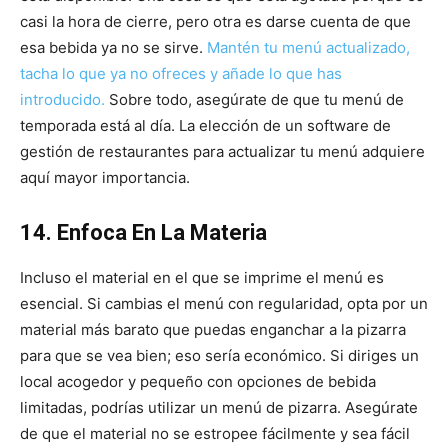
casi la hora de cierre, pero otra es darse cuenta de que
esa bebida ya no se sirve.
Mantén tu menú actualizado,
tacha lo que ya no ofreces y añade lo que has
introducido.
Sobre todo, asegúrate de que tu menú de
temporada está al día. La elección de un software de
gestión de restaurantes para actualizar tu menú adquiere
aquí mayor importancia.
14. Enfoca En La Materia
Incluso el material en el que se imprime el menú es
esencial. Si cambias el menú con regularidad, opta por un
material más barato que puedas enganchar a la pizarra
para que se vea bien; eso sería económico. Si diriges un
local acogedor y pequeño con opciones de bebida
limitadas, podrías utilizar un menú de pizarra. Asegúrate
de que el material no se estropee fácilmente y sea fácil