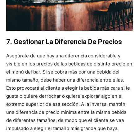
7. Gestionar La Diferencia De Precios
Asegúrate de que hay una diferencia considerable y
visible en los precios de las bebidas de distinto precio en
el menú del bar. Si se cobra más por una bebida del
mismo tamaño, debe haber una diferencia entre ellas.
Esto provocará al cliente a elegir la bebida más cara si le
gusta o quiere derrochar o quiere explorar algo en el
extremo superior de esa sección. A la inversa, mantén
una diferencia de precio mínima entre la misma bebida
de diferentes tamaños, de modo que el cliente se vea
impulsado a elegir el tamaño más grande que haya.