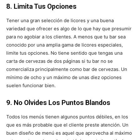
8. Limita Tus Opciones
Tener una gran selección de licores y una buena
variedad que ofrecer es algo de lo que hay que presumir
para no agobiar a los clientes. A menos que tu bar sea
conocido por una amplia gama de licores especiales,
limite tus opciones. No tiene sentido que tengas una
carta de cervezas de dos páginas si tu bar no se
comercializa principalmente como bar de cervezas. Un
mínimo de ocho y un máximo de unas diez opciones
suelen funcionar bien.
9. No Olvides Los Puntos Blandos
Todos los menús tienen algunos puntos débiles, en los
que es más probable que el cliente preste atención. Un
buen diseño de menú es aquel que aprovecha al máximo