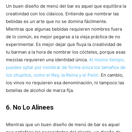
Un buen diseño de menú del bar es aquel que equilibra la
creatividad con los clásicos. Entiende que nombrar las
bebidas es un arte que no se domina fácilmente.
Mientras que algunas bebidas requieren nombres fuera
de lo común, es mejor pegarse a la vieja práctica de no
experimentar. Es mejor dejar que fluya la creatividad de
tu barman a la hora de nombrar los cócteles, porque esas
mezclas requieren una identidad única.
Al mismo tiempo,
puedes optar por nombrar de forma única los tamaños de
los chupitos, como el Rey, la Reina y el Peón.
En cambio,
los vinos no requieren esa denominación, ni tampoco las
botellas de alcohol de marca fija.
6. No Lo Alinees
Mientras que un buen diseño de menú de bar es aquel