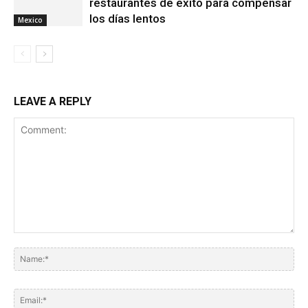
restaurantes de exito para compensar
los días lentos
Mexico
LEAVE A REPLY