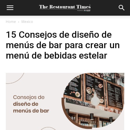
Home
Mexico
15 Consejos de diseño de
menús de bar para crear un
menú de bebidas estelar