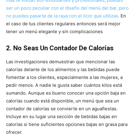
más te visitan son estudiantes y profesionales, puedes
ser un poco peculiar con el diseño del menú del bar, pero
no puedes pasarte de la raya con el licor que utilizas.
En
el caso de tus clientes regulares entonces será mejor
tener un menú elegante y sin complicaciones
2. No Seas Un Contador De Calorías
Las investigaciones demuestran que mencionar las
calorías delante de los alimentos y las bebidas puede
fomentar a los clientes, especialmente a las mujeres, a
pedir menos. A nadie le gusta saber cuántos kilos está
sumando. Aunque es bueno conocer una opción baja en
calorías cuando está disponible, un menú que sea un
contador de calorías se convierte en un aguafiestas.
Incluye en su lugar una sección de bebidas bajas en
calorías si tiene suficientes opciones bajas en grasa para
ofrecer.