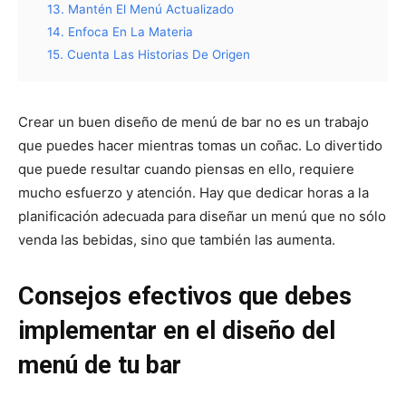
13. Mantén El Menú Actualizado
14. Enfoca En La Materia
15. Cuenta Las Historias De Origen
Crear un buen diseño de menú de bar no es un trabajo
que puedes hacer mientras tomas un coñac. Lo divertido
que puede resultar cuando piensas en ello, requiere
mucho esfuerzo y atención. Hay que dedicar horas a la
planificación adecuada para diseñar un menú que no sólo
venda las bebidas, sino que también las aumenta.
Consejos efectivos que debes
implementar en el diseño del
menú de tu bar