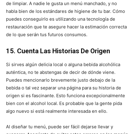
de limpiar. A nadie le gusta un menú manchado, y no
habla bien de los estándares de higiene de tu bar. Cómo
puedes conseguirlo es utilizando una tecnología de
restauración que te asegure hacer la estimación correcta
de lo que serán tus futuros consumos.
15. Cuenta Las Historias De Origen
Si sirves algún delicia local o alguna bebida alcohólica
auténtica, no te abstengas de decir de dónde viene.
Puedes mencionarlo brevemente justo debajo de la
bebida o tal vez separar una página para su historia de
origen si es fascinante. Esto funciona excepcionalmente
bien con el alcohol local. Es probable que la gente pida
algo nuevo si está realmente interesada en ello.
Al diseñar tu menú, puede ser fácil dejarse llevar y