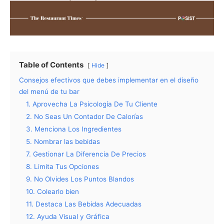
Table of Contents
Hide
Consejos efectivos que debes implementar en el diseño
del menú de tu bar
1. Aprovecha La Psicología De Tu Cliente
2. No Seas Un Contador De Calorías
3. Menciona Los Ingredientes
5. Nombrar las bebidas
7. Gestionar La Diferencia De Precios
8. Limita Tus Opciones
9. No Olvides Los Puntos Blandos
10. Colearlo bien
11. Destaca Las Bebidas Adecuadas
12. Ayuda Visual y Gráfica