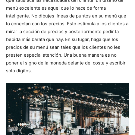
que satisface las necesidades del cliente, un diseño de
menú excelente es aquel que lo hace de forma
inteligente. No dibujes líneas de puntos en su menú que
lo conectan con los precios. Esto estimula a los clientes a
mirar la sección de precios y posteriormente pedir la
bebida más barata que hay. En su lugar, haga que los
precios de su menú sean tales que los clientes no les
presten especial atención. Una buena manera es no
poner el signo de la moneda delante del coste y escribir
sólo dígitos.