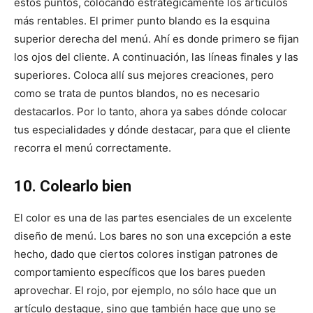
estos puntos, colocando estratégicamente los artículos
más rentables. El primer punto blando es la esquina
superior derecha del menú. Ahí es donde primero se fijan
los ojos del cliente. A continuación, las líneas finales y las
superiores. Coloca allí sus mejores creaciones, pero
como se trata de puntos blandos, no es necesario
destacarlos. Por lo tanto, ahora ya sabes dónde colocar
tus especialidades y dónde destacar, para que el cliente
recorra el menú correctamente.
10. Colearlo bien
El color es una de las partes esenciales de un excelente
diseño de menú. Los bares no son una excepción a este
hecho, dado que ciertos colores instigan patrones de
comportamiento específicos que los bares pueden
aprovechar. El rojo, por ejemplo, no sólo hace que un
artículo destaque, sino que también hace que uno se