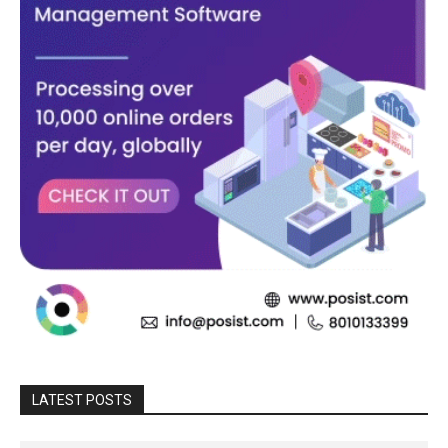
LATEST POSTS