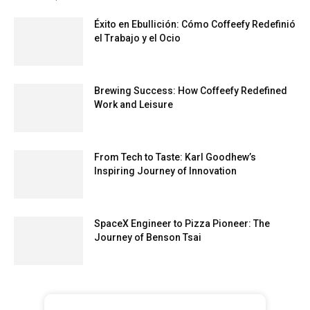
Éxito en Ebullición: Cómo Coffeefy Redefinió
el Trabajo y el Ocio
Brewing Success: How Coffeefy Redefined
Work and Leisure
From Tech to Taste: Karl Goodhew’s
Inspiring Journey of Innovation
SpaceX Engineer to Pizza Pioneer: The
Journey of Benson Tsai