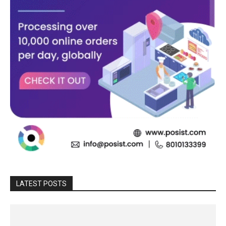
LATEST POSTS