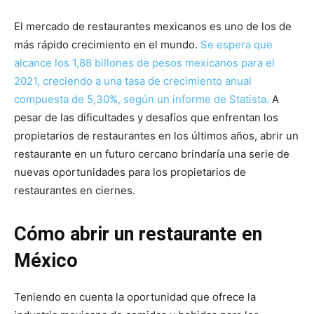
El mercado de restaurantes mexicanos es uno de los de
más rápido crecimiento en el mundo.
Se espera que
alcance los 1,88 billones de pesos mexicanos para el
2021, creciendo a una tasa de crecimiento anual
compuesta de 5,30%, según un informe de Statista.
A
pesar de las dificultades y desafíos que enfrentan los
propietarios de restaurantes en los últimos años, abrir un
restaurante en un futuro cercano brindaría una serie de
nuevas oportunidades para los propietarios de
restaurantes en ciernes.
Cómo abrir un restaurante en
México
Teniendo en cuenta la oportunidad que ofrece la