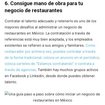
6. Consigue mano de obra para tu
negocio de restaurantes
Contratar el talento adecuado y retenerlo es uno de los
mayores desafíos al administrar un negocio de
restaurantes en México. La contratación a través de
referencias está muy bien aceptada, y los empleados
existentes se refieren a sus amigos y familiares.
Como
restaurador por primera vez, puedes contratar a través
de la forma tradicional: coloca un anuncio en el periódico,
coloca carteles de “Estamos contratando” o contrata a
través de agencias
. También hay muchos grupos activos
en Facebook y Linkedin, desde donde puedes obtener
talento.