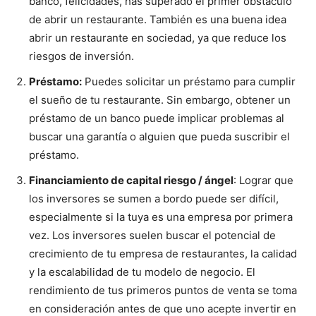
banco, felicidades, has superado el primer obstáculo
de abrir un restaurante. También es una buena idea
abrir un restaurante en sociedad, ya que reduce los
riesgos de inversión.
Préstamo:
Puedes solicitar un préstamo para cumplir
el sueño de tu restaurante. Sin embargo, obtener un
préstamo de un banco puede implicar problemas al
buscar una garantía o alguien que pueda suscribir el
préstamo.
Financiamiento de capital riesgo / ángel
: Lograr que
los inversores se sumen a bordo puede ser difícil,
especialmente si la tuya es una empresa por primera
vez. Los inversores suelen buscar el potencial de
crecimiento de tu empresa de restaurantes, la calidad
y la escalabilidad de tu modelo de negocio. El
rendimiento de tus primeros puntos de venta se toma
en consideración antes de que uno acepte invertir en