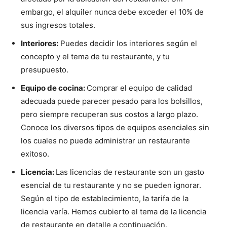
embargo, el alquiler nunca debe exceder el 10% de
sus ingresos totales.
Interiores:
Puedes decidir los interiores según el
concepto y el tema de tu restaurante, y tu
presupuesto.
Equipo de cocina:
Comprar el equipo de calidad
adecuada puede parecer pesado para los bolsillos,
pero siempre recuperan sus costos a largo plazo.
Conoce los diversos tipos de equipos esenciales sin
los cuales no puede administrar un restaurante
exitoso.
Licencia:
Las licencias de restaurante son un gasto
esencial de tu restaurante y no se pueden ignorar.
Según el tipo de establecimiento, la tarifa de la
licencia varía. Hemos cubierto el tema de la licencia
de restaurante en detalle a continuación.