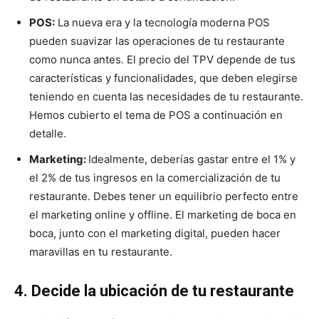
POS:
La nueva era y la tecnología moderna POS
pueden suavizar las operaciones de tu restaurante
como nunca antes. El precio del TPV depende de tus
características y funcionalidades, que deben elegirse
teniendo en cuenta las necesidades de tu restaurante.
Hemos cubierto el tema de POS a continuación en
detalle.
Marketing:
Idealmente, deberías gastar entre el 1% y
el 2% de tus ingresos en la comercialización de tu
restaurante. Debes tener un equilibrio perfecto entre
el marketing online y offline. El marketing de boca en
boca, junto con el marketing digital, pueden hacer
maravillas en tu restaurante.
4. Decide la ubicación de tu restaurante