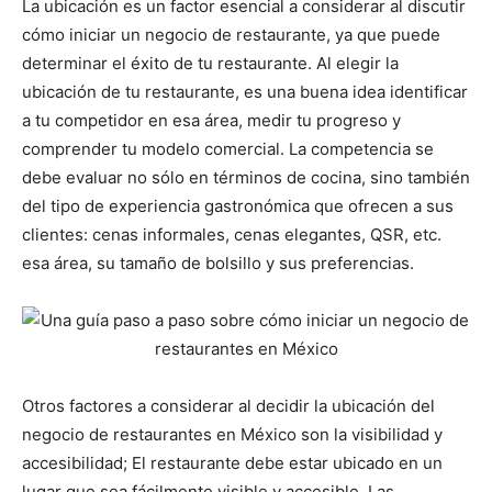
La ubicación es un factor esencial a considerar al discutir
cómo iniciar un negocio de restaurante, ya que puede
determinar el éxito de tu restaurante. Al elegir la
ubicación de tu restaurante, es una buena idea identificar
a tu competidor en esa área, medir tu progreso y
comprender tu modelo comercial. La competencia se
debe evaluar no sólo en términos de cocina, sino también
del tipo de experiencia gastronómica que ofrecen a sus
clientes: cenas informales, cenas elegantes, QSR, etc.
esa área, su tamaño de bolsillo y sus preferencias.
Otros factores a considerar al decidir la ubicación del
negocio de restaurantes en México son la visibilidad y
accesibilidad; El restaurante debe estar ubicado en un
lugar que sea fácilmente visible y accesible. Las