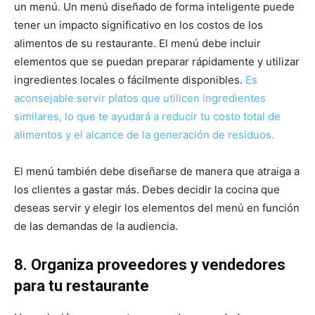
un menú. Un menú diseñado de forma inteligente puede
tener un impacto significativo en los costos de los
alimentos de su restaurante. El menú debe incluir
elementos que se puedan preparar rápidamente y utilizar
ingredientes locales o fácilmente disponibles.
Es
aconsejable servir platos que utilicen ingredientes
similares, lo que te ayudará a reducir tu costo total de
alimentos y el alcance de la generación de residuos.
El menú también debe diseñarse de manera que atraiga a
los clientes a gastar más. Debes decidir la cocina que
deseas servir y elegir los elementos del menú en función
de las demandas de la audiencia.
8. Organiza proveedores y vendedores
para tu restaurante