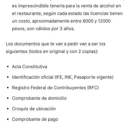
es imprescindible tenerla para la venta de alcohol en
el restaurante, según cada estado las licencias tienen
un costo, aproximadamente entre 6000 y 12000
pesos, son válidos por 3 años.
Los documentos que te van a pedir van a ser los
siguientes (todos en original y con 2 copias):
Acta Constitutiva
Identificación oficial (IFE, INE, Pasaporte vigente)
Registro Federal de Contribuyentes (RFC)
Comprobante de domicilio
Croquis de ubicación
Comprobante de pago