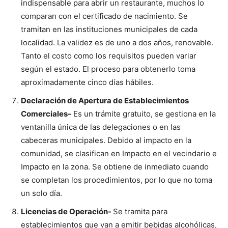
indispensable para abrir un restaurante, muchos lo
comparan con el certificado de nacimiento. Se
tramitan en las instituciones municipales de cada
localidad. La validez es de uno a dos años, renovable.
Tanto el costo como los requisitos pueden variar
según el estado. El proceso para obtenerlo toma
aproximadamente cinco días hábiles.
Declaración de Apertura de Establecimientos
Comerciales-
Es un trámite gratuito, se gestiona en la
ventanilla única de las delegaciones o en las
cabeceras municipales. Debido al impacto en la
comunidad, se clasifican en Impacto en el vecindario e
Impacto en la zona. Se obtiene de inmediato cuando
se completan los procedimientos, por lo que no toma
un solo día.
Licencias de Operación-
Se tramita para
establecimientos que van a emitir bebidas alcohólicas,