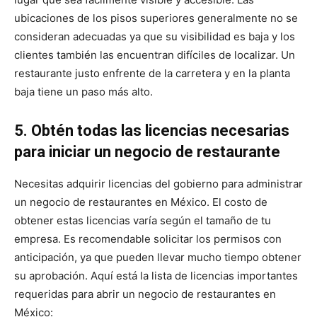
ubicaciones de los pisos superiores generalmente no se
consideran adecuadas ya que su visibilidad es baja y los
clientes también las encuentran difíciles de localizar. Un
restaurante justo enfrente de la carretera y en la planta
baja tiene un paso más alto.
5. Obtén todas las licencias necesarias
para iniciar un negocio de restaurante
Necesitas adquirir licencias del gobierno para administrar
un negocio de restaurantes en México. El costo de
obtener estas licencias varía según el tamaño de tu
empresa. Es recomendable solicitar los permisos con
anticipación, ya que pueden llevar mucho tiempo obtener
su aprobación. Aquí está la lista de licencias importantes
requeridas para abrir un negocio de restaurantes en
México: