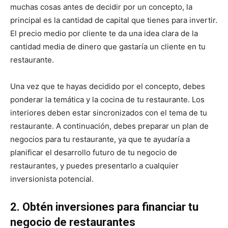
muchas cosas antes de decidir por un concepto, la
principal es la cantidad de capital que tienes para invertir.
El precio medio por cliente te da una idea clara de la
cantidad media de dinero que gastaría un cliente en tu
restaurante.
Una vez que te hayas decidido por el concepto, debes
ponderar la temática y la cocina de tu restaurante. Los
interiores deben estar sincronizados con el tema de tu
restaurante. A continuación, debes preparar un plan de
negocios para tu restaurante, ya que te ayudaría a
planificar el desarrollo futuro de tu negocio de
restaurantes, y puedes presentarlo a cualquier
inversionista potencial.
2. Obtén inversiones para financiar tu
negocio de restaurantes