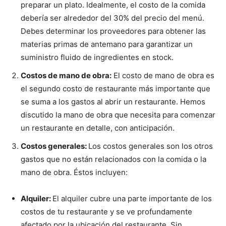
preparar un plato. Idealmente, el costo de la comida
debería ser alrededor del 30% del precio del menú.
Debes determinar los proveedores para obtener las
materias primas de antemano para garantizar un
suministro fluido de ingredientes en stock.
Costos de mano de obra:
El costo de mano de obra es
el segundo costo de restaurante más importante que
se suma a los gastos al abrir un restaurante. Hemos
discutido la mano de obra que necesita para comenzar
un restaurante en detalle, con anticipación.
Costos generales:
Los costos generales son los otros
gastos que no están relacionados con la comida o la
mano de obra. Éstos incluyen:
Alquiler:
El alquiler cubre una parte importante de los
costos de tu restaurante y se ve profundamente
afectado por la ubicación del restaurante. Sin