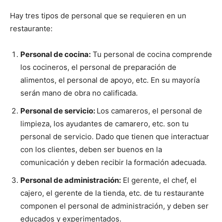
Hay tres tipos de personal que se requieren en un
restaurante:
Personal de cocina:
Tu personal de cocina comprende
los cocineros, el personal de preparación de
alimentos, el personal de apoyo, etc. En su mayoría
serán mano de obra no calificada.
Personal de servicio:
Los camareros, el personal de
limpieza, los ayudantes de camarero, etc. son tu
personal de servicio. Dado que tienen que interactuar
con los clientes, deben ser buenos en la
comunicación y deben recibir la formación adecuada.
Personal de administración:
El gerente, el chef, el
cajero, el gerente de la tienda, etc. de tu restaurante
componen el personal de administración, y deben ser
educados y experimentados.