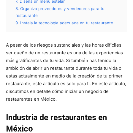
7. Diseña un menú estelar
8. Organiza proveedores y vendedores para tu
restaurante
9. Instala la tecnología adecuada en tu restaurante
A pesar de los riesgos sustanciales y las horas difíciles,
ser dueño de un restaurante es una de las experiencias
más gratificantes de tu vida. Si también has tenido la
ambición de abrir un restaurante durante toda tu vida o
estás actualmente en medio de la creación de tu primer
restaurante, este artículo es solo para ti. En este artículo,
discutimos en detalle cómo iniciar un negocio de
restaurantes en México.
Industria de restaurantes en
México