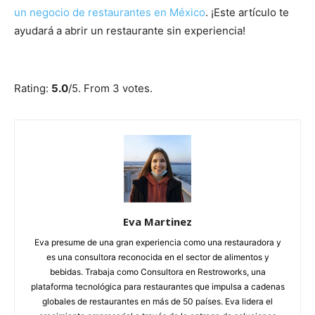
un negocio de restaurantes en México
. ¡Este artículo te
ayudará a abrir un restaurante sin experiencia!
Submit Rating
Rate this item:
Rating:
5.0
/5. From 3 votes.
Eva Martinez
Eva presume de una gran experiencia como una restauradora y
es una consultora reconocida en el sector de alimentos y
bebidas. Trabaja como Consultora en Restroworks, una
plataforma tecnológica para restaurantes que impulsa a cadenas
globales de restaurantes en más de 50 países. Eva lidera el