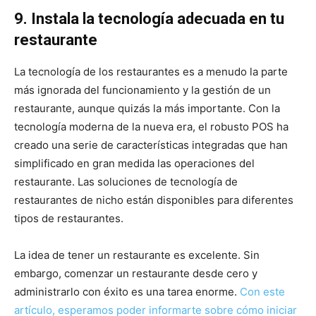
9. Instala la tecnología adecuada en tu
restaurante
La tecnología de los restaurantes es a menudo la parte
más ignorada del funcionamiento y la gestión de un
restaurante, aunque quizás la más importante. Con la
tecnología moderna de la nueva era, el robusto POS ha
creado una serie de características integradas que han
simplificado en gran medida las operaciones del
restaurante. Las soluciones de tecnología de
restaurantes de nicho están disponibles para diferentes
tipos de restaurantes.
La idea de tener un restaurante es excelente. Sin
embargo, comenzar un restaurante desde cero y
administrarlo con éxito es una tarea enorme.
Con este
artículo, esperamos poder informarte sobre cómo iniciar