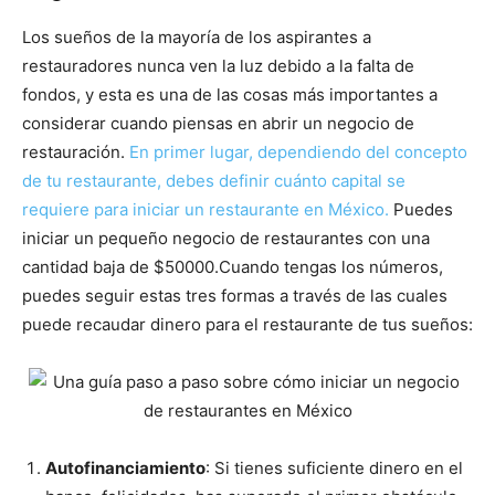
Los sueños de la mayoría de los aspirantes a
restauradores nunca ven la luz debido a la falta de
fondos, y esta es una de las cosas más importantes a
considerar cuando piensas en abrir un negocio de
restauración.
En primer lugar, dependiendo del concepto
de tu restaurante, debes definir cuánto capital se
requiere para iniciar un restaurante en México.
Puedes
iniciar un pequeño negocio de restaurantes con una
cantidad baja de $50000.Cuando tengas los números,
puedes seguir estas tres formas a través de las cuales
puede recaudar dinero para el restaurante de tus sueños:
Autofinanciamiento
: Si tienes suficiente dinero en el