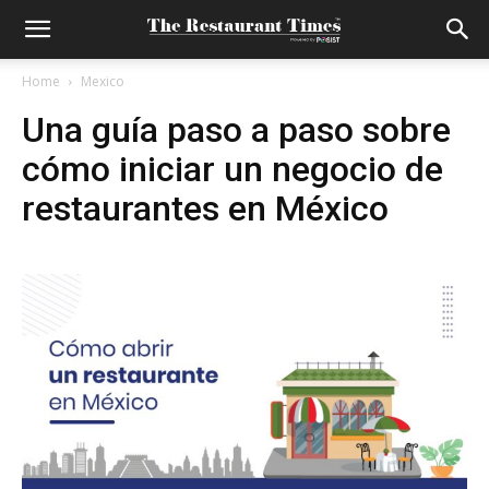
Home
Mexico
Una guía paso a paso sobre
cómo iniciar un negocio de
restaurantes en México