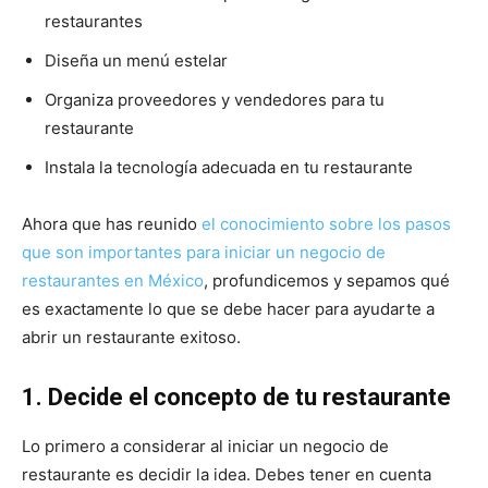
restaurantes
Diseña un menú estelar
Organiza proveedores y vendedores para tu
restaurante
Instala la tecnología adecuada en tu restaurante
Ahora que has reunido
el conocimiento sobre los pasos
que son importantes para iniciar un negocio de
restaurantes en México
, profundicemos y sepamos qué
es exactamente lo que se debe hacer para ayudarte a
abrir un restaurante exitoso.
1. Decide el concepto de tu restaurante
Lo primero a considerar al iniciar un negocio de
restaurante es decidir la idea. Debes tener en cuenta