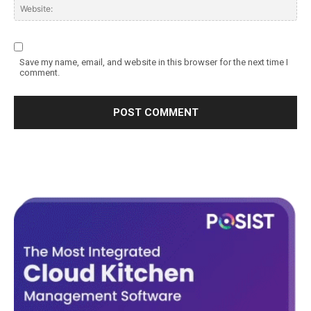
Save my name, email, and website in this browser for the next time I
comment.