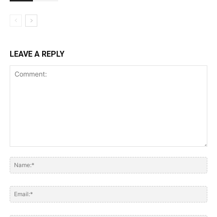
LEAVE A REPLY