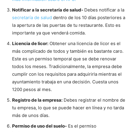
Notificar a la secretaría de salud-
Debes notificar a la
secretaría de salud
dentro de los 10 días posteriores a
la apertura de las puertas de tu restaurante. Esto es
importante ya que venderá comida.
Licencia de licor:
Obtener una licencia de licor es el
más complicado de todos y también es bastante caro.
Este es un permiso temporal que se debe renovar
todos los meses. Tradicionalmente, la empresa debe
cumplir con los requisitos para adquirirla mientras el
ayuntamiento trabaja en una decisión. Cuesta unos
1200 pesos al mes.
Registro de la empresa:
Debes registrar el nombre de
tu empresa, lo que se puede hacer en línea y no tarda
más de unos días.
Permiso de uso del suelo-
Es el permiso