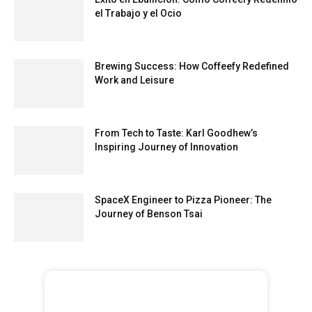
el Trabajo y el Ocio
Brewing Success: How Coffeefy Redefined
Work and Leisure
From Tech to Taste: Karl Goodhew’s
Inspiring Journey of Innovation
SpaceX Engineer to Pizza Pioneer: The
Journey of Benson Tsai