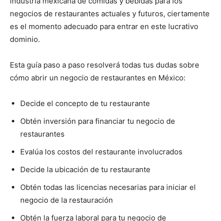
industria mexicana de comidas y bebidas para los
negocios de restaurantes actuales y futuros, ciertamente
es el momento adecuado para entrar en este lucrativo
dominio.
Esta guía paso a paso resolverá todas tus dudas sobre
cómo abrir un negocio de restaurantes en México:
Decide el concepto de tu restaurante
Obtén inversión para financiar tu negocio de
restaurantes
Evalúa los costos del restaurante involucrados
Decide la ubicación de tu restaurante
Obtén todas las licencias necesarias para iniciar el
negocio de la restauración
Obtén la fuerza laboral para tu negocio de