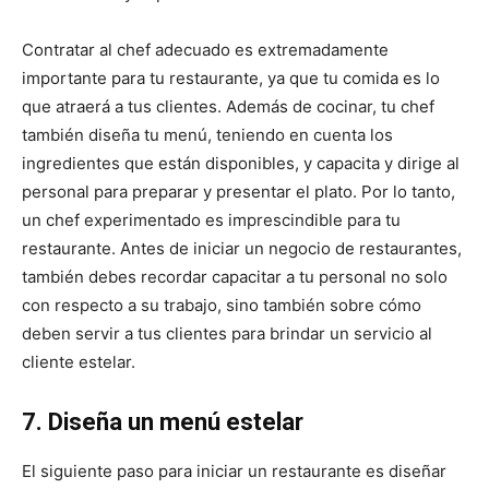
Contratar al chef adecuado es extremadamente
importante para tu restaurante, ya que tu comida es lo
que atraerá a tus clientes. Además de cocinar, tu chef
también diseña tu menú, teniendo en cuenta los
ingredientes que están disponibles, y capacita y dirige al
personal para preparar y presentar el plato. Por lo tanto,
un chef experimentado es imprescindible para tu
restaurante. Antes de iniciar un negocio de restaurantes,
también debes recordar capacitar a tu personal no solo
con respecto a su trabajo, sino también sobre cómo
deben servir a tus clientes para brindar un servicio al
cliente estelar.
7. Diseña un menú estelar
El siguiente paso para iniciar un restaurante es diseñar