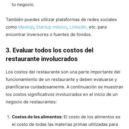
tu negocio.
También puedes utilizar plataformas de redes sociales
como
Meetup
,
Startup méxico
,
LinkedIn,
etc. para
encontrar inversores o fuentes de fondos.
3. Evaluar todos los costos del
restaurante involucrados
Los costos del restaurante son una parte importante del
funcionamiento de un restaurante y deben evaluarse y
planificarse cuidadosamente. A continuación se muestran
los costos significativos involucrados en el inicio de un
negocio de restaurantes:
Costos de los alimentos:
El costo de los alimentos es
el costo de todas las materias primas utilizadas para