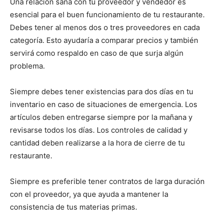
Una relación sana con tu proveedor y vendedor es
esencial para el buen funcionamiento de tu restaurante.
Debes tener al menos dos o tres proveedores en cada
categoría. Esto ayudaría a comparar precios y también
servirá como respaldo en caso de que surja algún
problema.
Siempre debes tener existencias para dos días en tu
inventario en caso de situaciones de emergencia. Los
artículos deben entregarse siempre por la mañana y
revisarse todos los días. Los controles de calidad y
cantidad deben realizarse a la hora de cierre de tu
restaurante.
Siempre es preferible tener contratos de larga duración
con el proveedor, ya que ayuda a mantener la
consistencia de tus materias primas.