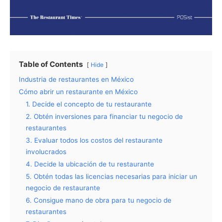
Table of Contents
Hide
Industria de restaurantes en México
Cómo abrir un restaurante en México
1. Decide el concepto de tu restaurante
2. Obtén inversiones para financiar tu negocio de
restaurantes
3. Evaluar todos los costos del restaurante
involucrados
4. Decide la ubicación de tu restaurante
5. Obtén todas las licencias necesarias para iniciar un
negocio de restaurante
6. Consigue mano de obra para tu negocio de
restaurantes