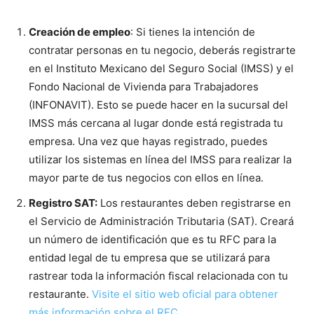
Creación de empleo
: Si tienes la intención de
contratar personas en tu negocio, deberás registrarte
en el Instituto
Mexicano del Seguro Social (IMSS
) y el
Fondo Nacional de Vivienda para Trabajadores
(INFONAVIT). Esto se puede hacer en la sucursal del
IMSS más cercana al lugar donde está registrada tu
empresa. Una vez que hayas registrado, puedes
utilizar los sistemas en línea del
IMSS
para realizar la
mayor parte de tus negocios con ellos en línea.
Registro SAT:
Los restaurantes deben registrarse en
el Servicio de Administración Tributaria (SAT). Creará
un número de identificación que es tu RFC para la
entidad legal de tu empresa que se utilizará para
rastrear toda la información fiscal relacionada con tu
restaurante.
Visite el sitio web oficial para obtener
más información sobre el RFC.