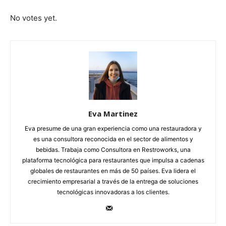
Submit Rating
Rate this item:
No votes yet.
Eva Martinez
Eva presume de una gran experiencia como una restauradora y
es una consultora reconocida en el sector de alimentos y
bebidas. Trabaja como Consultora en Restroworks, una
plataforma tecnológica para restaurantes que impulsa a cadenas
globales de restaurantes en más de 50 países. Eva lidera el
crecimiento empresarial a través de la entrega de soluciones
tecnológicas innovadoras a los clientes.