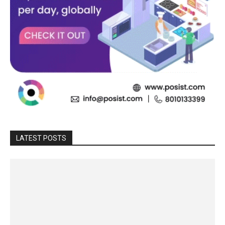
LATEST POSTS