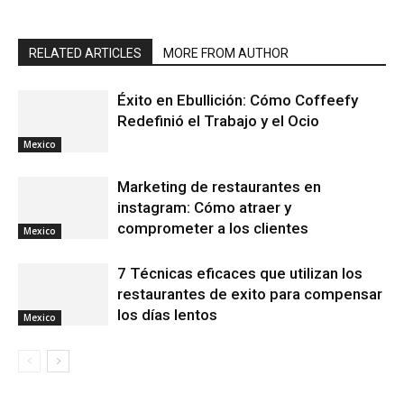
RELATED ARTICLES
MORE FROM AUTHOR
Éxito en Ebullición: Cómo Coffeefy
Redefinió el Trabajo y el Ocio
Mexico
Marketing de restaurantes en
instagram: Cómo atraer y
comprometer a los clientes
Mexico
7 Técnicas eficaces que utilizan los
restaurantes de exito para compensar
los días lentos
Mexico