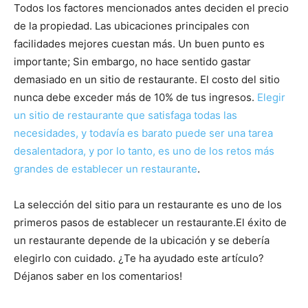
Todos los factores mencionados antes deciden el precio
de la propiedad. Las ubicaciones principales con
facilidades mejores cuestan más. Un buen punto es
importante; Sin embargo, no hace sentido gastar
demasiado en un sitio de restaurante. El costo del sitio
nunca debe exceder más de 10% de tus ingresos.
Elegir
un sitio de restaurante que satisfaga todas las
necesidades, y todavía es barato puede ser una tarea
desalentadora, y por lo tanto, es uno de los retos más
grandes de establecer un restaurante
.
La selección del sitio para un restaurante es uno de los
primeros pasos de establecer un restaurante.El éxito de
un restaurante depende de la ubicación y se debería
elegirlo con cuidado. ¿Te ha ayudado este artículo?
Déjanos saber en los comentarios!