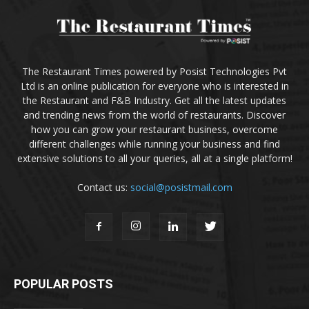
The Restaurant Times powered by Posist Technologies Pvt
Ltd is an online publication for everyone who is interested in
the Restaurant and F&B Industry. Get all the latest updates
and trending news from the world of restaurants. Discover
how you can grow your restaurant business, overcome
different challenges while running your business and find
extensive solutions to all your queries, all at a single platform!
Contact us:
social@posistmail.com
POPULAR POSTS