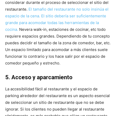
considerar durante el proceso de seleccionar el sitio del
restaurante.
El tamaño del restaurante no solo insinúa el
espacio de la cena. El sitio debería ser suficientemente
grande para acomodar todas las herramientas de la
cocina.
Nevera walk-in, estaciones de cocinar, etc todo
requiere espacios grandes. Dependiendo de tu concepto
puedes decidir el tamaño de la zona de comedor, bar, etc.
Un espacio limitado para acomodar a más clientes suele
funcionar lo contrario y los hace salir por el espacio de
comedor pequeño y estrecho.
5. Acceso y aparcamiento
La accesibilidad fácil al restaurante y el espacio de
parking alrededor del restaurante es un aspecto esencial
de seleccionar un sitio de restaurante que no se debe
ignorar. Si los clientes no pueden llegar al restaurante
rápidamente, es más probable que elijan un restaurante