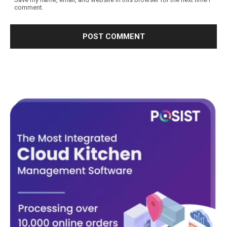
comment.