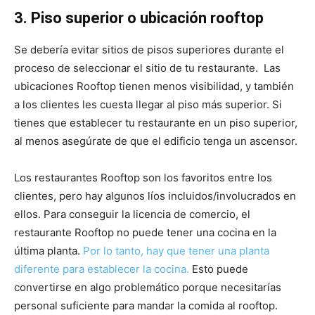
3. Piso superior o ubicación rooftop
Se debería evitar sitios de pisos superiores durante el
proceso de seleccionar el sitio de tu restaurante. Las
ubicaciones Rooftop tienen menos visibilidad, y también
a los clientes les cuesta llegar al piso más superior. Si
tienes que establecer tu restaurante en un piso superior,
al menos asegúrate de que el edificio tenga un ascensor.
Los restaurantes Rooftop son los favoritos entre los
clientes, pero hay algunos líos incluidos/involucrados en
ellos. Para conseguir la licencia de comercio, el
restaurante Rooftop no puede tener una cocina en la
última planta.
Por lo tanto, hay que tener una planta
diferente para establecer la cocina.
Esto puede
convertirse en algo problemático porque necesitarías
personal suficiente para mandar la comida al rooftop.