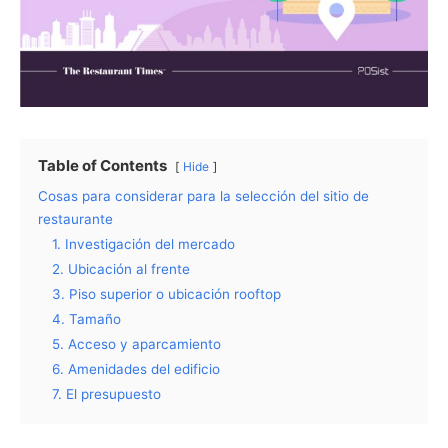
Table of Contents
Hide
Cosas para considerar para la selección del sitio de
restaurante
1. Investigación del mercado
2. Ubicación al frente
3. Piso superior o ubicación rooftop
4. Tamaño
5. Acceso y aparcamiento
6. Amenidades del edificio
7. El presupuesto