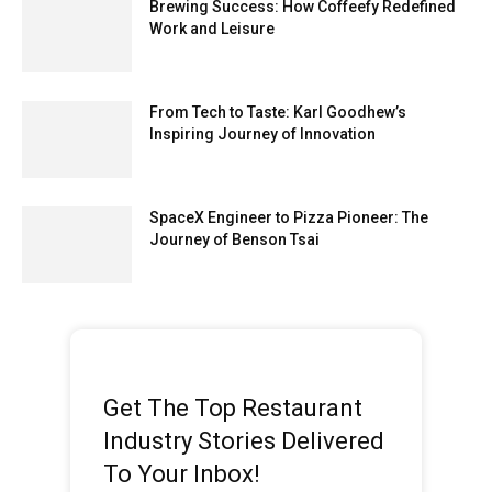
Brewing Success: How Coffeefy Redefined
Work and Leisure
From Tech to Taste: Karl Goodhew’s
Inspiring Journey of Innovation
SpaceX Engineer to Pizza Pioneer: The
Journey of Benson Tsai
Get The Top Restaurant
Industry Stories Delivered
To Your Inbox!