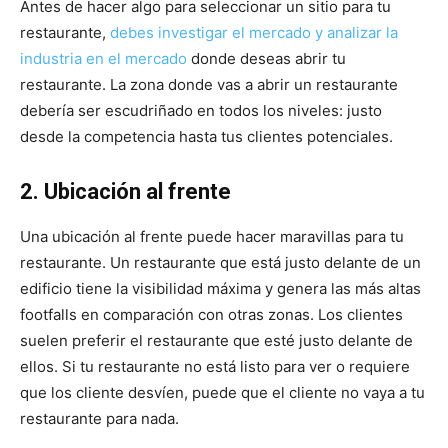
Antes de hacer algo para seleccionar un sitio para tu
restaurante,
debes investigar el mercado y analizar la
industria en el mercado
donde deseas abrir tu
restaurante. La zona donde vas a abrir un restaurante
debería ser escudriñado en todos los niveles: justo
desde la competencia hasta tus clientes potenciales.
2. Ubicación al frente
Una ubicación al frente puede hacer maravillas para tu
restaurante. Un restaurante que está justo delante de un
edificio tiene la visibilidad máxima y genera las más altas
footfalls en comparación con otras zonas. Los clientes
suelen preferir el restaurante que esté justo delante de
ellos. Si tu restaurante no está listo para ver o requiere
que los cliente desvíen, puede que el cliente no vaya a tu
restaurante para nada.