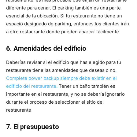
diferente para cenar. El parking también es una parte
esencial de la ubicación. Si tu restaurante no tiene un
espacio designado de parking, entonces los clientes irán
a otro restaurante donde pueden aparcar fácilmente.
6. Amenidades del edificio
Deberías revisar si el edificio que has elegido para tu
restaurante tiene las amenidades que deseas o no
.
Complete power backup siempre debe existir en el
edificio del restaurante.
Tener un baño también es
importante en el restaurante, y no se debería ignorarlo
durante el proceso de seleccionar el sitio del
restaurante
7. El presupuesto