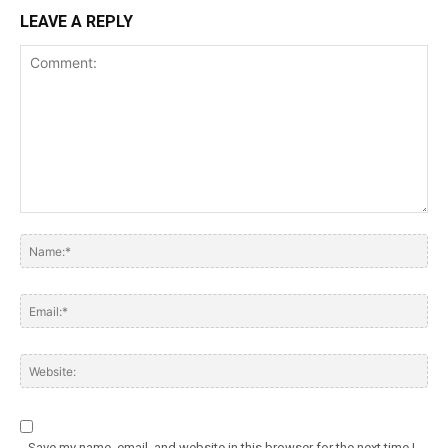
LEAVE A REPLY
Save my name, email, and website in this browser for the next time I