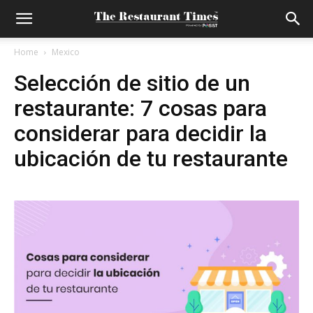
Home
Mexico
Selección de sitio de un
restaurante: 7 cosas para
considerar para decidir la
ubicación de tu restaurante