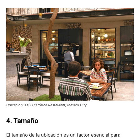
Ubicación: Azul Histórico Restaurant, Mexico City
4. Tamaño
El tamaño de la ubicación es un factor esencial para