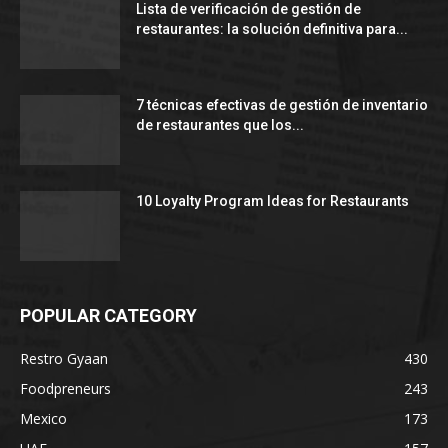
Lista de verificación de gestión de
restaurantes: la solución definitiva para...
7 técnicas efectivas de gestión de inventario
de restaurantes que los...
10 Loyalty Program Ideas for Restaurants
POPULAR CATEGORY
Restro Gyaan
430
Foodpreneurs
243
Mexico
173