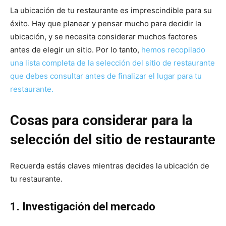
La ubicación de tu restaurante es imprescindible para su
éxito. Hay que planear y pensar mucho para decidir la
ubicación, y se necesita considerar muchos factores
antes de elegir un sitio. Por lo tanto,
hemos recopilado
una lista completa de la selección del sitio de restaurante
que debes consultar antes de finalizar el lugar para tu
restaurante.
Cosas para considerar para la
selección del sitio de restaurante
Recuerda estás claves mientras decides la ubicación de
tu restaurante.
1. Investigación del mercado