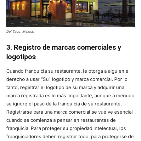
Del Taco, Mexico
3. Registro de marcas comerciales y
logotipos
Cuando franquicia su restaurante, le otorga a alguien el
derecho a usar “Su” logotipo y marca comercial. Por lo
tanto, registrar el logotipo de su marca y adquirir una
marca registrada es lo más importante, aunque a menudo
se ignore el paso de la franquicia de su restaurante.
Registrarse para una marca comercial se vuelve esencial
cuando se comienza a pensar en restaurantes de
franquicia. Para proteger su propiedad intelectual, los
franquiciadores deben registrar todo, para protegerse de