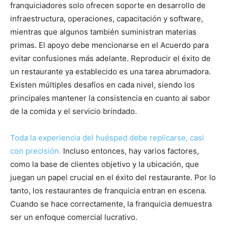
franquiciadores solo ofrecen soporte en desarrollo de
infraestructura, operaciones, capacitación y software,
mientras que algunos también suministran materias
primas. El apoyo debe mencionarse en el Acuerdo para
evitar confusiones más adelante. Reproducir el éxito de
un restaurante ya establecido es una tarea abrumadora.
Existen múltiples desafíos en cada nivel, siendo los
principales mantener la consistencia en cuanto al sabor
de la comida y el servicio brindado.
Toda la experiencia del huésped debe replicarse, casi
con precisión.
Incluso entonces, hay varios factores,
como la base de clientes objetivo y la ubicación, que
juegan un papel crucial en el éxito del restaurante. Por lo
tanto, los restaurantes de franquicia entran en escena.
Cuando se hace correctamente, la franquicia demuestra
ser un enfoque comercial lucrativo.