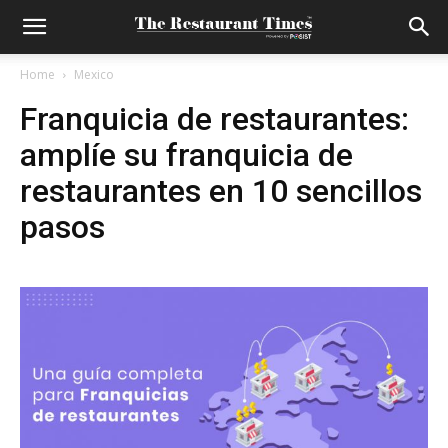
Home
Mexico
Franquicia de restaurantes:
amplíe su franquicia de
restaurantes en 10 sencillos
pasos