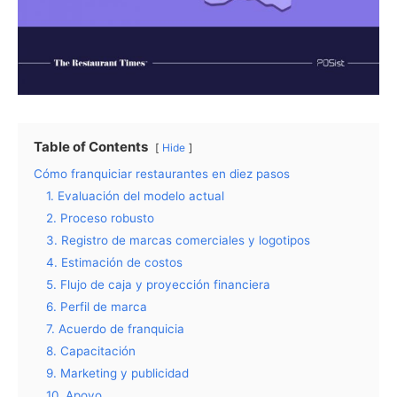
Table of Contents
Hide
Cómo franquiciar restaurantes en diez pasos
1. Evaluación del modelo actual
2. Proceso robusto
3. Registro de marcas comerciales y logotipos
4. Estimación de costos
5. Flujo de caja y proyección financiera
6. Perfil de marca
7. Acuerdo de franquicia
8. Capacitación
9. Marketing y publicidad
10. Apoyo