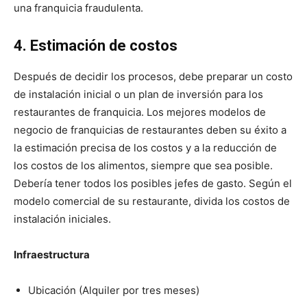
una franquicia fraudulenta.
4. Estimación de costos
Después de decidir los procesos, debe preparar un costo
de instalación inicial o un plan de inversión para los
restaurantes de franquicia. Los mejores modelos de
negocio de franquicias de restaurantes deben su éxito a
la estimación precisa de los costos y a la reducción de
los costos de los alimentos, siempre que sea posible.
Debería tener todos los posibles jefes de gasto. Según el
modelo comercial de su restaurante, divida los costos de
instalación iniciales.
Infraestructura
Ubicación (Alquiler por tres meses)