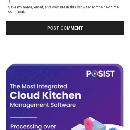
Save my name, email, and website in this browser for the next time I
comment.