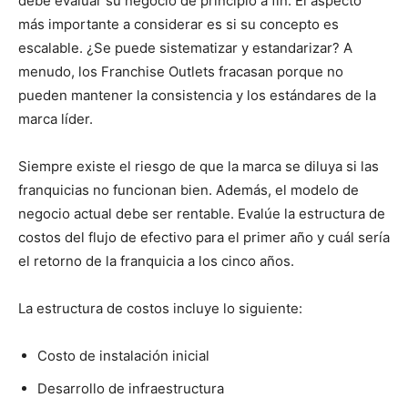
debe evaluar su negocio de principio a fin. El aspecto
más importante a considerar es si su concepto es
escalable. ¿Se puede sistematizar y estandarizar? A
menudo, los Franchise Outlets fracasan porque no
pueden mantener la consistencia y los estándares de la
marca líder.
Siempre existe el riesgo de que la marca se diluya si las
franquicias no funcionan bien. Además, el modelo de
negocio actual debe ser rentable. Evalúe la estructura de
costos del flujo de efectivo para el primer año y cuál sería
el retorno de la franquicia a los cinco años.
La estructura de costos incluye lo siguiente:
Costo de instalación inicial
Desarrollo de infraestructura