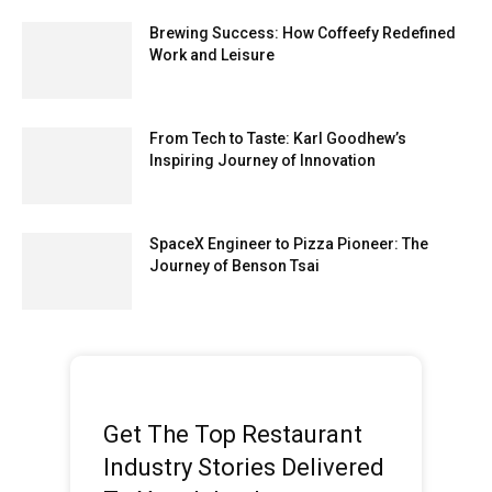
Brewing Success: How Coffeefy Redefined
Work and Leisure
From Tech to Taste: Karl Goodhew’s
Inspiring Journey of Innovation
SpaceX Engineer to Pizza Pioneer: The
Journey of Benson Tsai
Get The Top Restaurant
Industry Stories Delivered