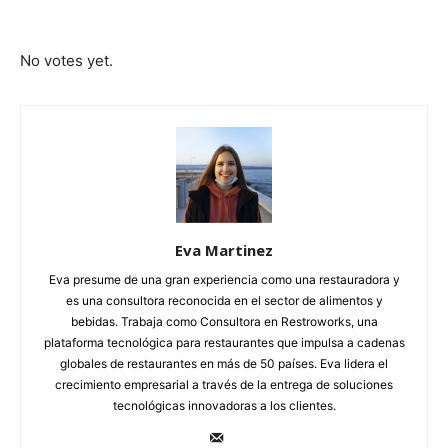
Submit Rating
Rate this item:
No votes yet.
Eva Martinez
Eva presume de una gran experiencia como una restauradora y
es una consultora reconocida en el sector de alimentos y
bebidas. Trabaja como Consultora en Restroworks, una
plataforma tecnológica para restaurantes que impulsa a cadenas
globales de restaurantes en más de 50 países. Eva lidera el
crecimiento empresarial a través de la entrega de soluciones
tecnológicas innovadoras a los clientes.