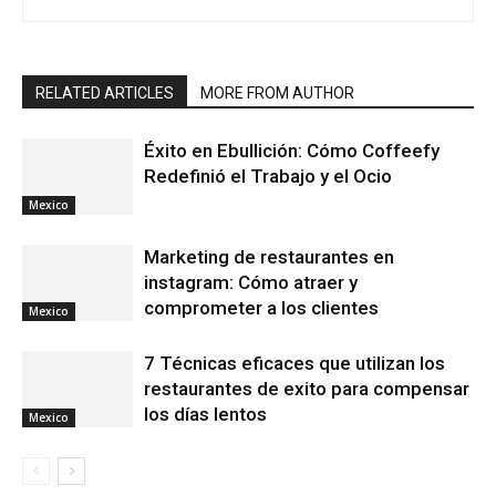
RELATED ARTICLES
MORE FROM AUTHOR
Éxito en Ebullición: Cómo Coffeefy
Redefinió el Trabajo y el Ocio
Mexico
Marketing de restaurantes en
instagram: Cómo atraer y
comprometer a los clientes
Mexico
7 Técnicas eficaces que utilizan los
restaurantes de exito para compensar
los días lentos
Mexico