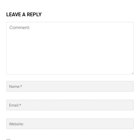
LEAVE A REPLY