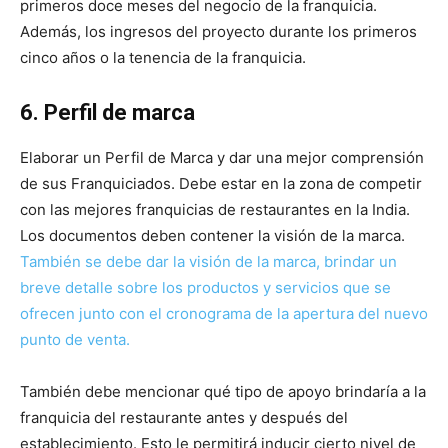
primeros doce meses del negocio de la franquicia.
Además, los ingresos del proyecto durante los primeros
cinco años o la tenencia de la franquicia.
6. Perfil de marca
Elaborar un Perfil de Marca y dar una mejor comprensión
de sus Franquiciados. Debe estar en la zona de competir
con las mejores franquicias de restaurantes en la India.
Los documentos deben contener la visión de la marca.
También se debe dar la visión de la marca, brindar un
breve detalle sobre los productos y servicios que se
ofrecen junto con el cronograma de la apertura del nuevo
punto de venta.
También debe mencionar qué tipo de apoyo brindaría a la
franquicia del restaurante antes y después del
establecimiento. Esto le permitirá inducir cierto nivel de