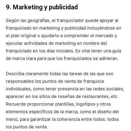
9. Marketing y publicidad
Según las geografías, el franquiciador puede apoyar al
franquiciado en marketing y publicidad incluyéndose en
el plan original o ayudarlo a comprender el mercado y
ejecutar actividades de marketing en nombre del
franquiciado en los días iniciales. Es vital tener una guía
de marca clara para que los franquiciados se adhieran.
Describa claramente todas las tareas de las que son
responsables los puntos de venta de franquicia
individuales, como tener presencia en las redes sociales,
aparecer en los sitios de reseñas de restaurantes, etc.
Recuerde proporcionar plantillas, logotipos y otros
elementos específicos de la marca, como el diseño del
menú, para garantizar la coherencia entre todos. todos
los puntos de venta.