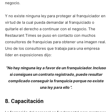
negocio.
Y no existe ninguna ley para proteger al franquiciador en
virtud de la cual pueda demandar al franquiciado o
quitarle el derecho a continuar con el negocio. The
Restaurant Times se puso en contacto con muchos
consultores de franquicias para obtener una imagen real.
Uno de los consultores que trabaja para una empresa
líder en exposiciones dijo:
“No hay ninguna ley a favor de un franquiciador. Incluso
si consigues un contrato registrado, puede resultar
complicado conseguir la franquicia porque no existe
una ley para ello ”.
8. Capacitación