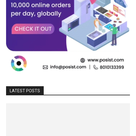
LATEST POSTS