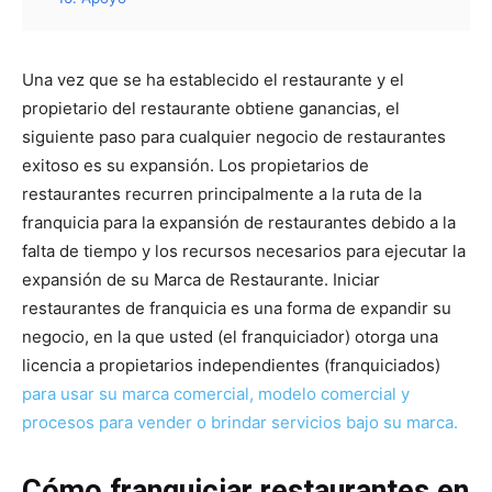
Una vez que se ha establecido el restaurante y el
propietario del restaurante obtiene ganancias, el
siguiente paso para cualquier negocio de restaurantes
exitoso es su expansión. Los propietarios de
restaurantes recurren principalmente a la ruta de la
franquicia para la expansión de restaurantes debido a la
falta de tiempo y los recursos necesarios para ejecutar la
expansión de su Marca de Restaurante. Iniciar
restaurantes de franquicia es una forma de expandir su
negocio, en la que usted (el franquiciador) otorga una
licencia a propietarios independientes (franquiciados)
para usar su marca comercial, modelo comercial y
procesos para vender o brindar servicios bajo su marca.
Cómo franquiciar restaurantes en