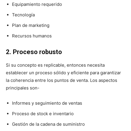
Equipamiento requerido
Tecnología
Plan de marketing
Recursos humanos
2. Proceso robusto
Si su concepto es replicable, entonces necesita
establecer un proceso sólido y eficiente para garantizar
la coherencia entre los puntos de venta. Los aspectos
principales son-
Informes y seguimiento de ventas
Proceso de stock e inventario
Gestión de la cadena de suministro