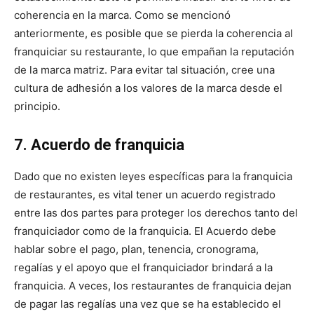
coherencia en la marca. Como se mencionó
anteriormente, es posible que se pierda la coherencia al
franquiciar su restaurante, lo que empañan la reputación
de la marca matriz. Para evitar tal situación, cree una
cultura de adhesión a los valores de la marca desde el
principio.
7. Acuerdo de franquicia
Dado que no existen leyes específicas para la franquicia
de restaurantes, es vital tener un acuerdo registrado
entre las dos partes para proteger los derechos tanto del
franquiciador como de la franquicia. El Acuerdo debe
hablar sobre el pago, plan, tenencia, cronograma,
regalías y el apoyo que el franquiciador brindará a la
franquicia. A veces, los restaurantes de franquicia dejan
de pagar las regalías una vez que se ha establecido el