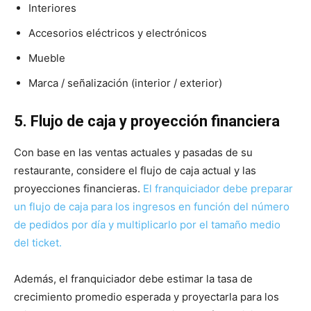
Interiores
Accesorios eléctricos y electrónicos
Mueble
Marca / señalización (interior / exterior)
5. Flujo de caja y proyección financiera
Con base en las ventas actuales y pasadas de su
restaurante, considere el flujo de caja actual y las
proyecciones financieras.
El franquiciador debe preparar
un flujo de caja para los ingresos en función del número
de pedidos por día y multiplicarlo por el tamaño medio
del ticket.
Además, el franquiciador debe estimar la tasa de
crecimiento promedio esperada y proyectarla para los