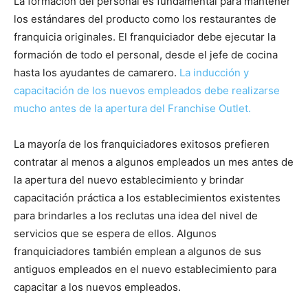
La formación del personal es fundamental para mantener
los estándares del producto como los restaurantes de
franquicia originales. El franquiciador debe ejecutar la
formación de todo el personal, desde el jefe de cocina
hasta los ayudantes de camarero.
La inducción y
capacitación de los nuevos empleados debe realizarse
mucho antes de la apertura del Franchise Outlet.
La mayoría de los franquiciadores exitosos prefieren
contratar al menos a algunos empleados un mes antes de
la apertura del nuevo establecimiento y brindar
capacitación práctica a los establecimientos existentes
para brindarles a los reclutas una idea del nivel de
servicios que se espera de ellos. Algunos
franquiciadores también emplean a algunos de sus
antiguos empleados en el nuevo establecimiento para
capacitar a los nuevos empleados.