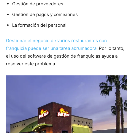
Gestión de proveedores
Gestión de pagos y comisiones
La formación del personal
Gestionar el negocio de varios restaurantes con
franquicia puede ser una tarea abrumadora.
Por lo tanto,
el uso del software de gestión de franquicias ayuda a
resolver este problema.