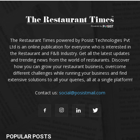
The Restaurant Times powered by Posist Technologies Pvt
Ltd is an online publication for everyone who is interested in
the Restaurant and F&B Industry. Get all the latest updates
and trending news from the world of restaurants. Discover
how you can grow your restaurant business, overcome
different challenges while running your business and find
extensive solutions to all your queries, all at a single platform!
Contact us:
social@posistmail.com
POPULAR POSTS