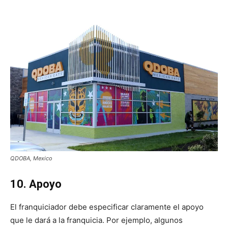
QDOBA, Mexico
10. Apoyo
El franquiciador debe especificar claramente el apoyo
que le dará a la franquicia. Por ejemplo, algunos