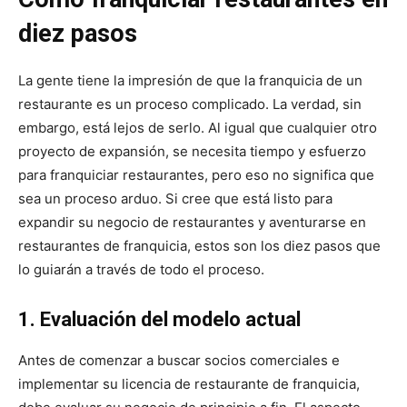
diez pasos
La gente tiene la impresión de que la franquicia de un
restaurante es un proceso complicado. La verdad, sin
embargo, está lejos de serlo. Al igual que cualquier otro
proyecto de expansión, se necesita tiempo y esfuerzo
para franquiciar restaurantes, pero eso no significa que
sea un proceso arduo. Si cree que está listo para
expandir su negocio de restaurantes y aventurarse en
restaurantes de franquicia, estos son los diez pasos que
lo guiarán a través de todo el proceso.
1. Evaluación del modelo actual
Antes de comenzar a buscar socios comerciales e
implementar su licencia de restaurante de franquicia,