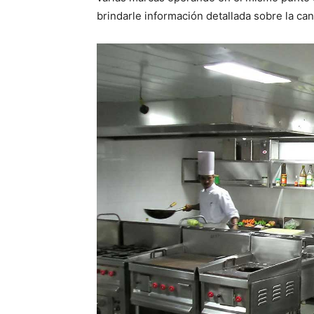
brindarle información detallada sobre la ca