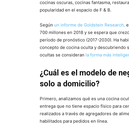
cocinas oscuras, cocinas fantasma, restaura
popularidad en el espacio de F & B.
Según
un informe de Goldstein Research,
e
700 millones en 2018 y se espera que crezc
período de pronóstico (2017-2030). Ha hab
concepto de cocina oculta y descubriendo s
ocultas se consideran
la forma más intelige
¿Cuál es el modelo de ne
solo a domicilio?
Primero, analizamos qué es una cocina ocult
entrega que no tiene espacio físico para c
realizados a través de agregadores de alime
habilitados para pedidos en línea.