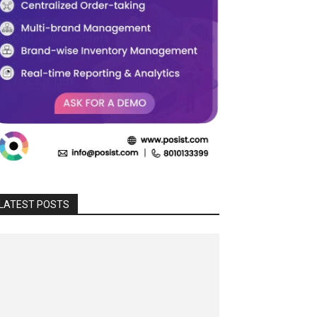
LATEST POSTS