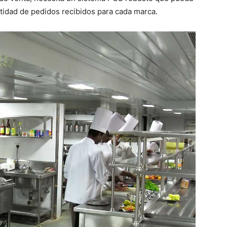
ntidad de pedidos recibidos para cada marca.