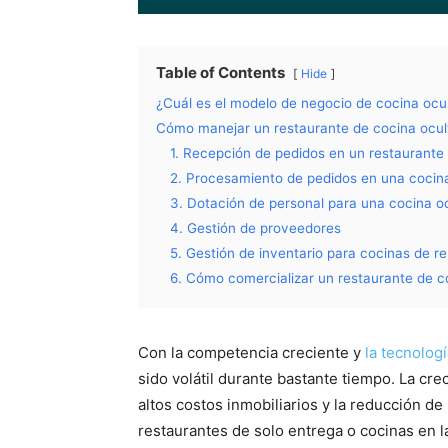
Table of Contents
Hide
¿Cuál es el modelo de negocio de cocina ocult
Cómo manejar un restaurante de cocina ocul
1. Recepción de pedidos en un restaurante d
2. Procesamiento de pedidos en una cocin
3. Dotación de personal para una cocina o
4. Gestión de proveedores
5. Gestión de inventario para cocinas de r
6. Cómo comercializar un restaurante de c
Con la competencia creciente y
la tecnolog
sido volátil durante bastante tiempo. La cr
altos costos inmobiliarios y la reducción d
restaurantes de solo entrega o cocinas en 