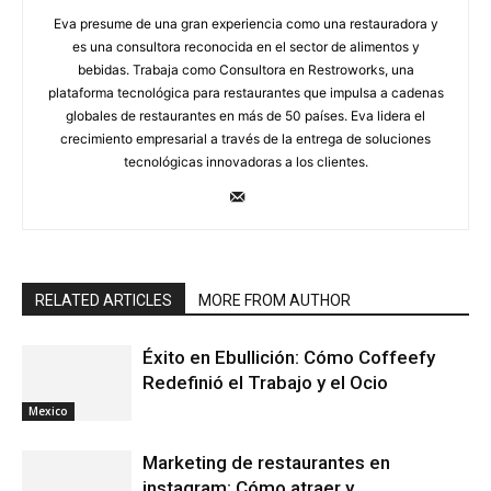
Eva presume de una gran experiencia como una restauradora y
es una consultora reconocida en el sector de alimentos y
bebidas. Trabaja como Consultora en Restroworks, una
plataforma tecnológica para restaurantes que impulsa a cadenas
globales de restaurantes en más de 50 países. Eva lidera el
crecimiento empresarial a través de la entrega de soluciones
tecnológicas innovadoras a los clientes.
RELATED ARTICLES
MORE FROM AUTHOR
Éxito en Ebullición: Cómo Coffeefy
Redefinió el Trabajo y el Ocio
Mexico
Marketing de restaurantes en
instagram: Cómo atraer y