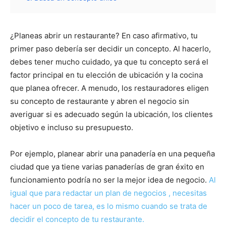
¿Planeas abrir un restaurante? En caso afirmativo, tu
primer paso debería ser decidir un concepto. Al hacerlo,
debes tener mucho cuidado, ya que tu concepto será el
factor principal en tu elección de ubicación y la cocina
que planea ofrecer. A menudo, los restauradores eligen
su concepto de restaurante y abren el negocio sin
averiguar si es adecuado según la ubicación, los clientes
objetivo e incluso su presupuesto.
Por ejemplo, planear abrir una panadería en una pequeña
ciudad que ya tiene varias panaderías de gran éxito en
funcionamiento podría no ser la mejor idea de negocio.
Al
igual que para redactar un plan de negocios , necesitas
hacer un poco de tarea, es lo mismo cuando se trata de
decidir el concepto de tu restaurante.