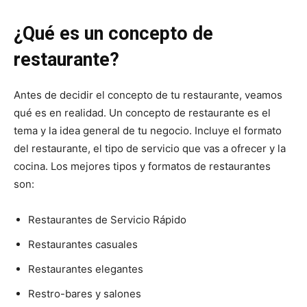
¿Qué es un concepto de
restaurante?
Antes de decidir el concepto de tu restaurante, veamos
qué es en realidad. Un concepto de restaurante es el
tema y la idea general de tu negocio. Incluye el formato
del restaurante, el tipo de servicio que vas a ofrecer y la
cocina. Los mejores tipos y formatos de restaurantes
son:
Restaurantes de Servicio Rápido
Restaurantes casuales
Restaurantes elegantes
Restro-bares y salones