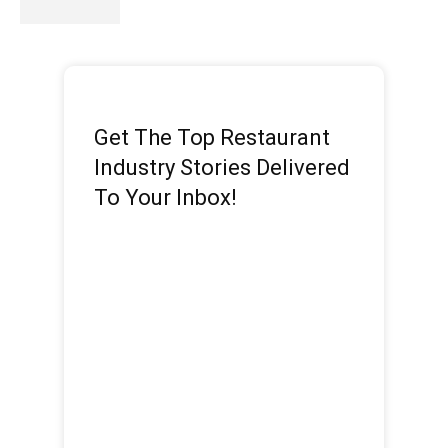
Get The Top Restaurant
Industry Stories Delivered
To Your Inbox!