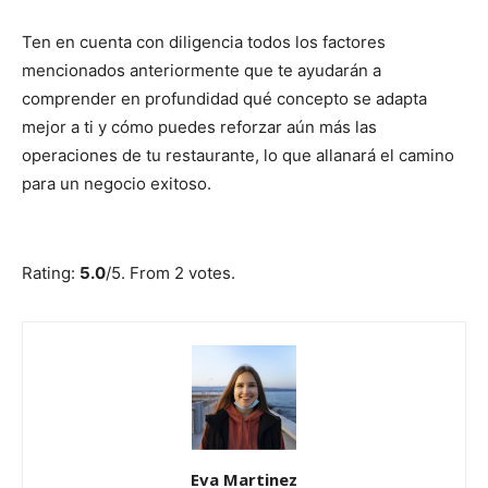
Ten en cuenta con diligencia todos los factores
mencionados anteriormente que te ayudarán a
comprender en profundidad qué concepto se adapta
mejor a ti y cómo puedes reforzar aún más las
operaciones de tu restaurante, lo que allanará el camino
para un negocio exitoso.
Submit Rating
Rate this item:
Rating:
5.0
/5. From 2 votes.
Eva Martinez