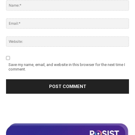
Save my name, email, and website in this browser for the next time I
comment.