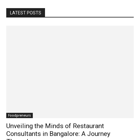
LATEST POSTS
Foodpreneurs
Unveiling the Minds of Restaurant
Consultants in Bangalore: A Journey