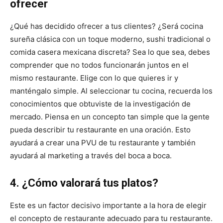
ofrecer
¿Qué has decidido ofrecer a tus clientes? ¿Será cocina
sureña clásica con un toque moderno, sushi tradicional o
comida casera mexicana discreta? Sea lo que sea, debes
comprender que no todos funcionarán juntos en el
mismo restaurante. Elige con lo que quieres ir y
manténgalo simple.
Al seleccionar tu cocina, recuerda los
conocimientos que obtuviste de la investigación de
mercado.
Piensa en un concepto tan simple que la gente
pueda describir tu restaurante en una oración. Esto
ayudará a crear una PVU de tu restaurante y también
ayudará al marketing a través del boca a boca.
4. ¿Cómo valorará tus platos?
Este es un factor decisivo importante a la hora de elegir
el concepto de restaurante adecuado para tu restaurante.