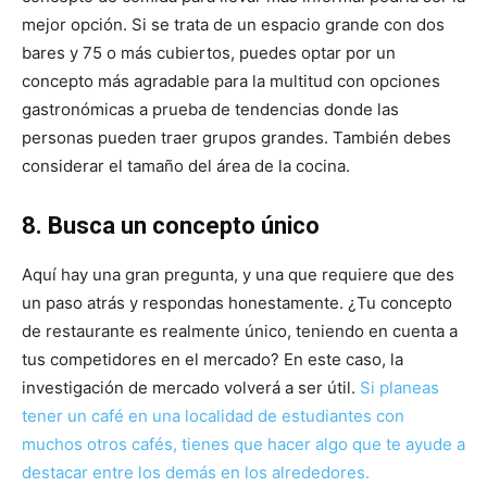
mejor opción. Si se trata de un espacio grande con dos
bares y 75 o más cubiertos, puedes optar por un
concepto más agradable para la multitud con opciones
gastronómicas a prueba de tendencias donde las
personas pueden traer grupos grandes. También debes
considerar el tamaño del área de la cocina.
8. Busca un concepto único
Aquí hay una gran pregunta, y una que requiere que des
un paso atrás y respondas honestamente. ¿Tu concepto
de restaurante es realmente único, teniendo en cuenta a
tus competidores en el mercado? En este caso, la
investigación de mercado volverá a ser útil.
Si planeas
tener un café en una localidad de estudiantes con
muchos otros cafés, tienes que hacer algo que te ayude a
destacar entre los demás en los alrededores.