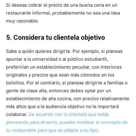
Si deseas cobrar el precio de una buena cena en un
restaurante informal, probablemente no sea una idea
muy razonable.
5. Considera tu clientela objetivo
Sabe a quién quieres dirigirte. Por ejemplo, si planeas
apuntar a la universidad o al público estudiantil,
preferirían un establecimiento peculiar, con interiores
originales y precios que sean más cómodos en los
bolsillos. Por el contrario, si planeas dirigirte a familias o
gente de clase alta, entonces debes optar por un
establecimiento de alta cocina, con precios relativamente
más altos que a la audiencia objetivo no le importará
colaborar.
De acuerdo con la clientela que estás
planeando para atraerlo, puedes moldear el concepto de
tu restaurante para que se adapte a su tipo.