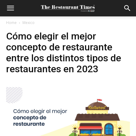
Home
Mexico
Cómo elegir el mejor
concepto de restaurante
entre los distintos tipos de
restaurantes en 2023