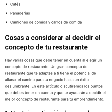
Cafés
Panaderías
Camiones de comida y carros de comida
Cosas a considerar al decidir el
concepto de tu restaurante
Hay varias cosas que debe tener en cuenta al elegir un
concepto de restaurante. Un gran concepto de
restaurante que te adaptes a ti tiene el potencial de
allanar el camino para tu negocio hacia un éxito
deslumbrante. En este artículo discutiremos los puntos
que debes tener en cuenta y que te ayudarán a decidir el
mejor concepto de restaurante para tu emprendimiento.