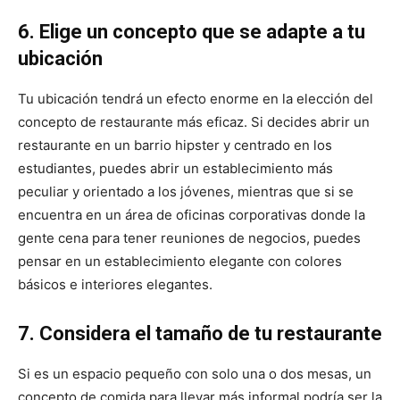
6. Elige un concepto que se adapte a tu
ubicación
Tu ubicación tendrá un efecto enorme en la elección del
concepto de restaurante más eficaz. Si decides abrir un
restaurante en un barrio hipster y centrado en los
estudiantes, puedes abrir un establecimiento más
peculiar y orientado a los jóvenes, mientras que si se
encuentra en un área de oficinas corporativas donde la
gente cena para tener reuniones de negocios, puedes
pensar en un establecimiento elegante con colores
básicos e interiores elegantes.
7. Considera el tamaño de tu restaurante
Si es un espacio pequeño con solo una o dos mesas, un
concepto de comida para llevar más informal podría ser la