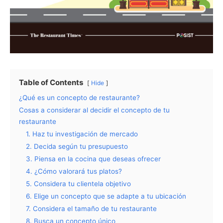
Table of Contents
Hide
¿Qué es un concepto de restaurante?
Cosas a considerar al decidir el concepto de tu
restaurante
1. Haz tu investigación de mercado
2. Decida según tu presupuesto
3. Piensa en la cocina que deseas ofrecer
4. ¿Cómo valorará tus platos?
5. Considera tu clientela objetivo
6. Elige un concepto que se adapte a tu ubicación
7. Considera el tamaño de tu restaurante
8. Busca un concepto único