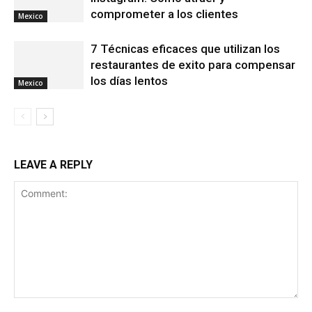
comprometer a los clientes
Mexico
7 Técnicas eficaces que utilizan los
restaurantes de exito para compensar
los días lentos
Mexico
LEAVE A REPLY