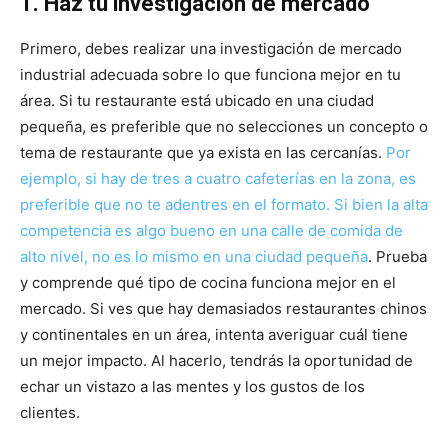
1. Haz tu investigación de mercado
Primero, debes realizar una investigación de mercado
industrial adecuada sobre lo que funciona mejor en tu
área. Si tu restaurante está ubicado en una ciudad
pequeña, es preferible que no selecciones un concepto o
tema de restaurante que ya exista en las cercanías.
Por
ejemplo, si hay de tres a cuatro cafeterías en la zona, es
preferible que no te adentres en el formato. Si bien la alta
competencia es algo bueno en una calle de comida de
alto nivel, no es lo mismo en una ciudad pequeña
. Prueba
y comprende qué tipo de cocina funciona mejor en el
mercado. Si ves que hay demasiados restaurantes chinos
y continentales en un área, intenta averiguar cuál tiene
un mejor impacto. Al hacerlo, tendrás la oportunidad de
echar un vistazo a las mentes y los gustos de los
clientes.