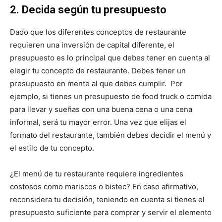
2. Decida según tu presupuesto
Dado que los diferentes conceptos de restaurante
requieren una inversión de capital diferente, el
presupuesto es lo principal que debes tener en cuenta al
elegir tu concepto de restaurante. Debes tener un
presupuesto en mente al que debes cumplir. Por
ejemplo, si tienes un presupuesto de food truck o comida
para llevar y sueñas con una buena cena o una cena
informal, será tu mayor error. Una vez que elijas el
formato del restaurante, también debes decidir el menú y
el estilo de tu concepto.
¿El menú de tu restaurante requiere ingredientes
costosos como mariscos o bistec? En caso afirmativo,
reconsidera tu decisión, teniendo en cuenta si tienes el
presupuesto suficiente para comprar y servir el elemento