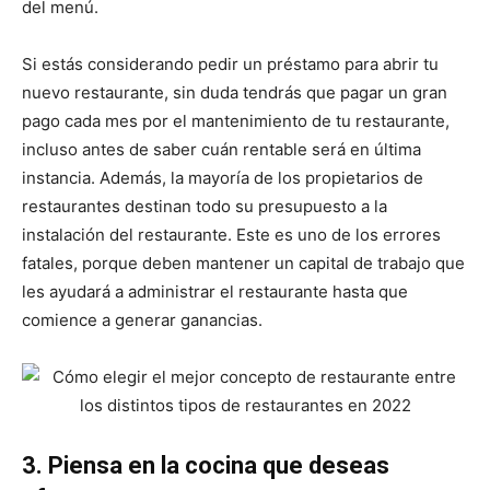
del menú.
Si estás considerando pedir un préstamo para abrir tu
nuevo restaurante, sin duda tendrás que pagar un gran
pago cada mes por el mantenimiento de tu restaurante,
incluso antes de saber cuán rentable será en última
instancia. Además, la mayoría de los propietarios de
restaurantes destinan todo su presupuesto a la
instalación del restaurante. Este es uno de los errores
fatales, porque deben mantener un capital de trabajo que
les ayudará a administrar el restaurante hasta que
comience a generar ganancias.
3. Piensa en la cocina que deseas